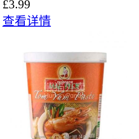
£3.99
查看详情