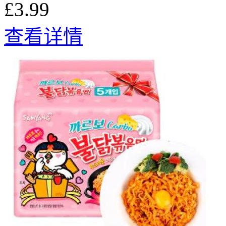
£3.99
查看详情