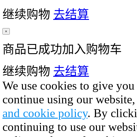
继续购物
去结算
×
商品已成功加入购物车
继续购物
去结算
We use cookies to give you 
continue using our website,
and cookie policy
. By click
continuing to use our websi