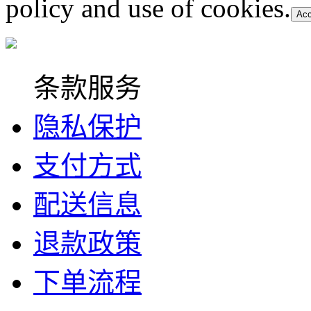
policy and use of cookies.
Acc
条款服务
隐私保护
支付方式
配送信息
退款政策
下单流程