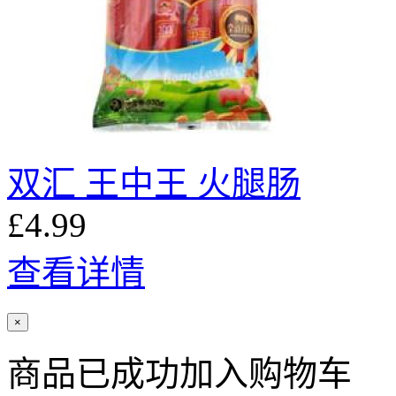
双汇 王中王 火腿肠
£4.99
查看详情
×
商品已成功加入购物车