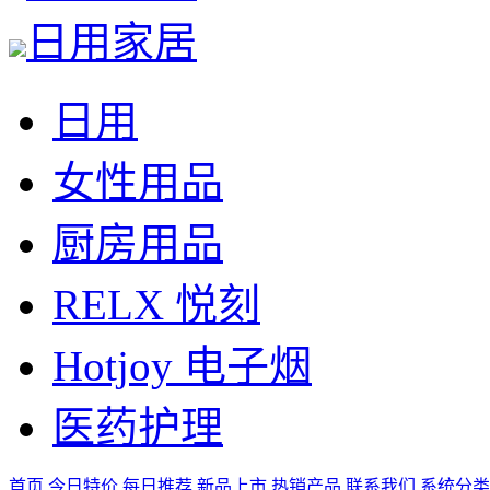
日用家居
日用
女性用品
厨房用品
RELX 悦刻
Hotjoy 电子烟
医药护理
首页
今日特价
每日推荐
新品上市
热销产品
联系我们
系统分类