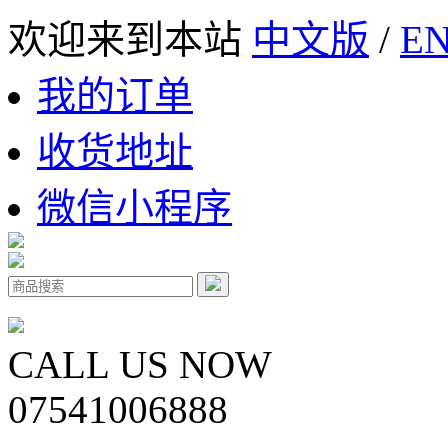
欢迎来到本站
中文版
/
EN
我的订单
收货地址
微信小程序
CALL US NOW
07541006888