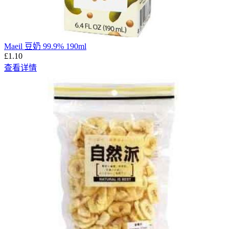
Maeil 豆奶 99.9% 190ml
£1.10
查看详情