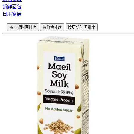
新鲜面包
日用家居
按上架时间排序
按价格排序
按更新时间排序