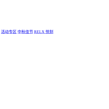
活动专区
中秋佳节
RELX 悦刻