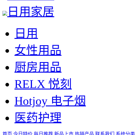
日用家居
日用
女性用品
厨房用品
RELX 悦刻
Hotjoy 电子烟
医药护理
首页
今日特价
每日推荐
新品上市
热销产品
联系我们
系统分类