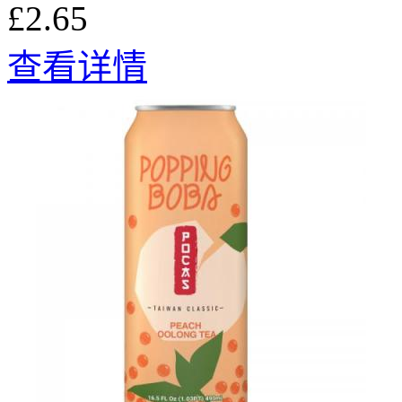
£2.65
查看详情