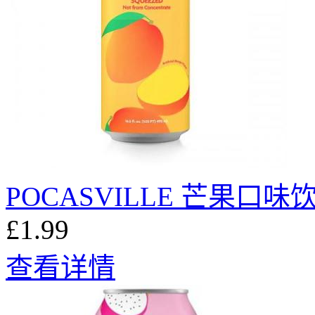
POCASVILLE 芒果口味饮
£1.99
查看详情