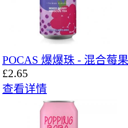
POCAS 爆爆珠 - 混合莓
£2.65
查看详情