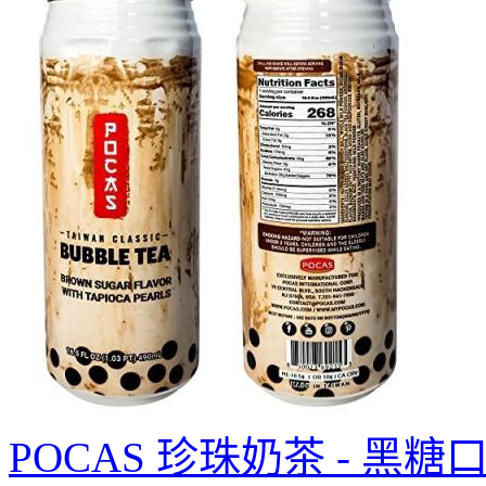
POCAS 珍珠奶茶 - 黑糖口