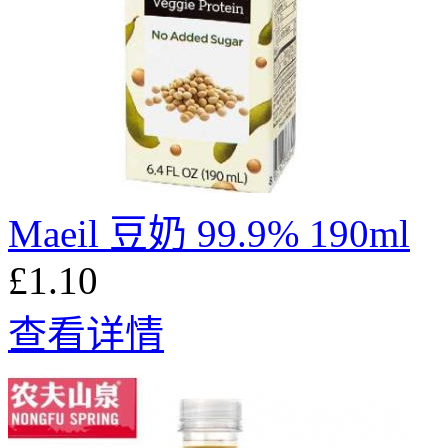
Maeil 豆奶 99.9% 190ml
£1.10
查看详情