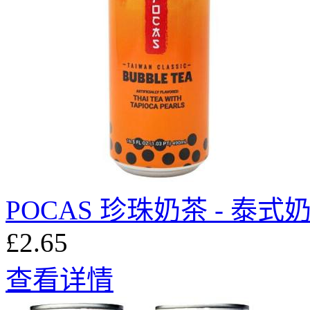
POCAS 珍珠奶茶 - 泰式奶
£2.65
查看详情