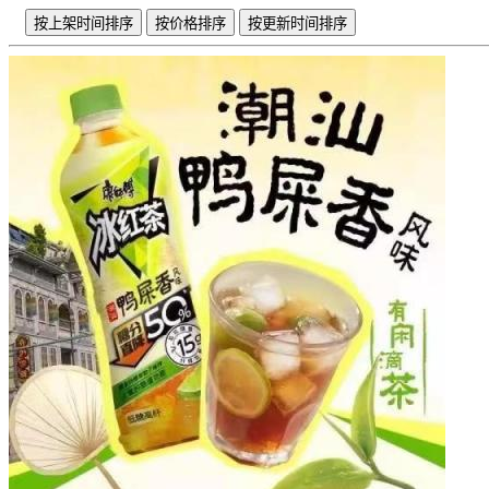
按上架时间排序
按价格排序
按更新时间排序