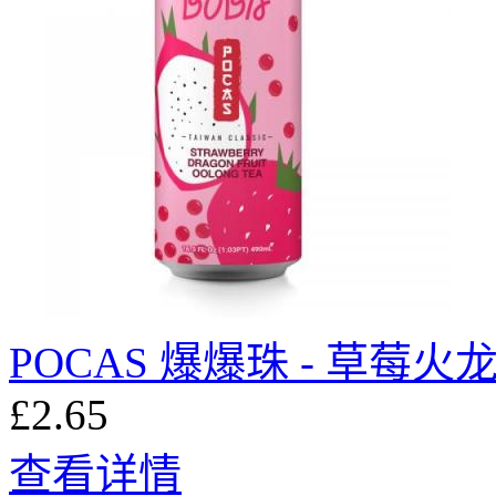
POCAS 爆爆珠 - 草莓
£2.65
查看详情